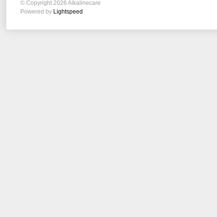
© Copyright 2026 Alkalinecare
Powered by
Lightspeed