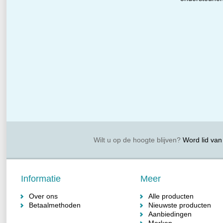
Wilt u op de hoogte blijven?
Word lid van 
Informatie
Meer
Over ons
Alle producten
Betaalmethoden
Nieuwste producten
Aanbiedingen