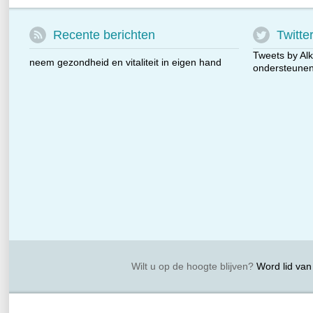
Recente berichten
Twitte
Tweets by Alk
neem gezondheid en vitaliteit in eigen hand
ondersteunen 
Wilt u op de hoogte blijven?
Word lid van 