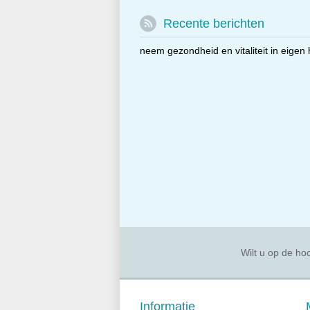
Recente berichten
neem gezondheid en vitaliteit in eigen
Wilt u op de hoo
Informatie