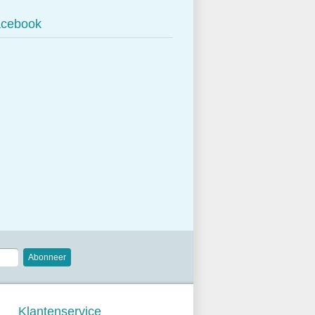
cebook
Abonneer
Klantenservice