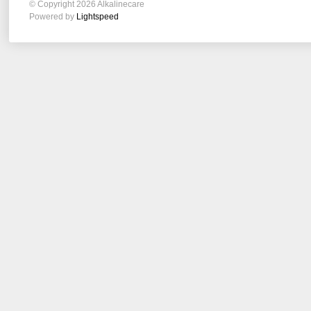
© Copyright 2026 Alkalinecare
Powered by
Lightspeed