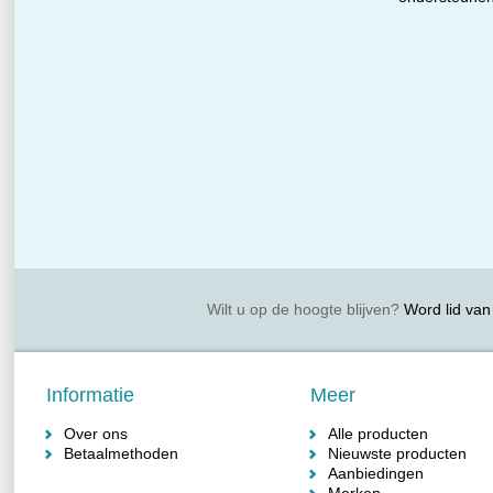
Wilt u op de hoogte blijven?
Word lid van 
Informatie
Meer
Over ons
Alle producten
Betaalmethoden
Nieuwste producten
Aanbiedingen