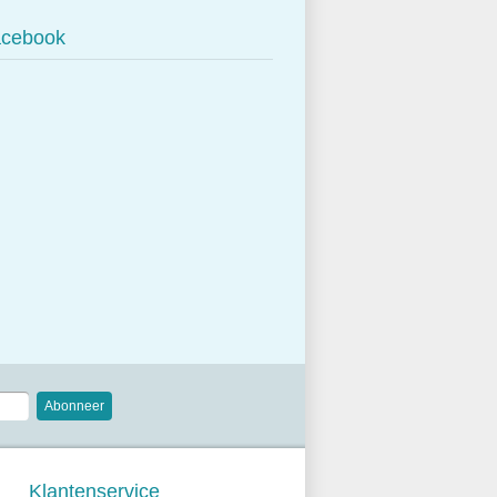
cebook
Abonneer
Klantenservice