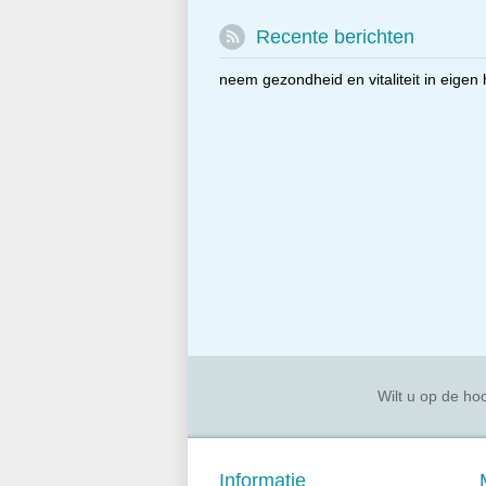
Recente berichten
neem gezondheid en vitaliteit in eigen
Wilt u op de hoo
Informatie