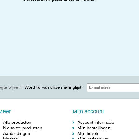
gte blijven?
Word lid van onze mailinglijst:
Meer
Mijn account
Alle producten
Account informatie
Nieuwste producten
Mijn bestellingen
Aanbiedingen
Mijn tickets