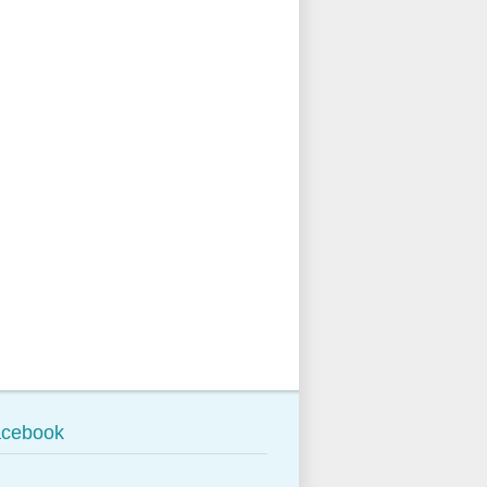
cebook