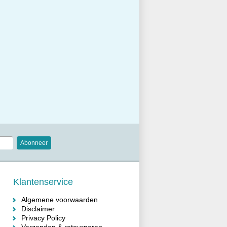
Abonneer
Klantenservice
Algemene voorwaarden
Disclaimer
Privacy Policy