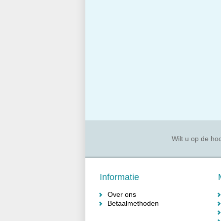
Wilt u op de hoo
Informatie
Over ons
Betaalmethoden