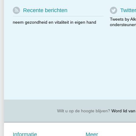
Recente berichten
Twitte
Tweets by Alk
neem gezondheid en vitaliteit in eigen hand
ondersteunen 
Wilt u op de hoogte blijven?
Word lid van 
Informatie
Meer