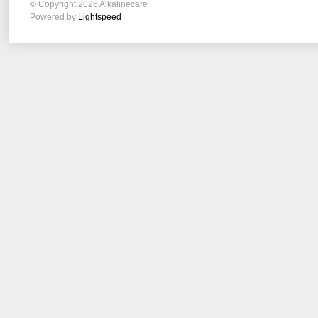
© Copyright 2026 Alkalinecare
Powered by
Lightspeed