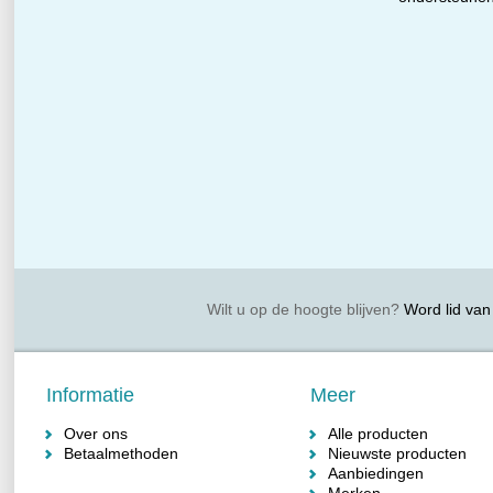
Wilt u op de hoogte blijven?
Word lid van 
Informatie
Meer
Over ons
Alle producten
Betaalmethoden
Nieuwste producten
Aanbiedingen