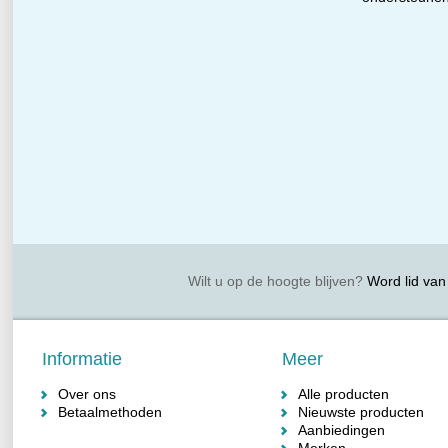
Wilt u op de hoogte blijven?
Word lid van 
Informatie
Meer
Over ons
Alle producten
Betaalmethoden
Nieuwste producten
Aanbiedingen