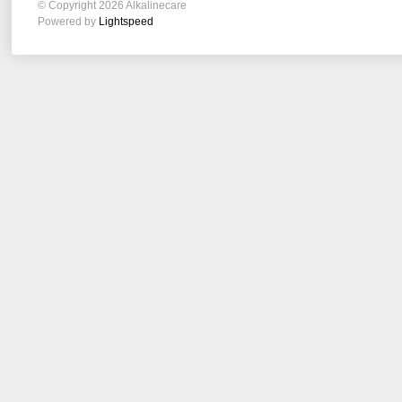
© Copyright 2026 Alkalinecare
Powered by
Lightspeed