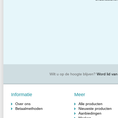
Wilt u op de hoogte blijven?
Word lid van 
Informatie
Meer
Over ons
Alle producten
Betaalmethoden
Nieuwste producten
Aanbiedingen