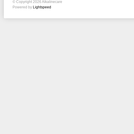
© Copyright 2026 Alkalinecare
Powered by
Lightspeed