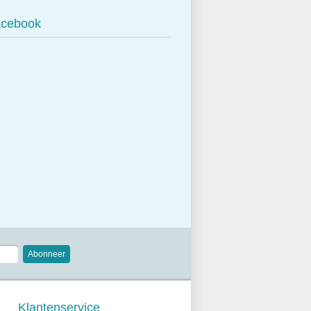
cebook
Abonneer
Klantenservice