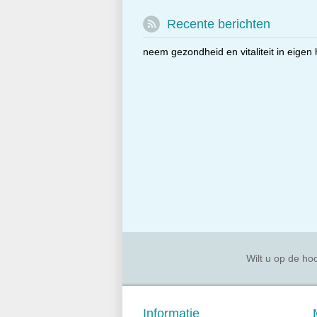
Recente berichten
neem gezondheid en vitaliteit in eigen
Wilt u op de hoo
Informatie