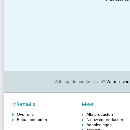
Wilt u op de hoogte blijven?
Word lid van 
Informatie
Meer
Over ons
Alle producten
Betaalmethoden
Nieuwste producten
Aanbiedingen