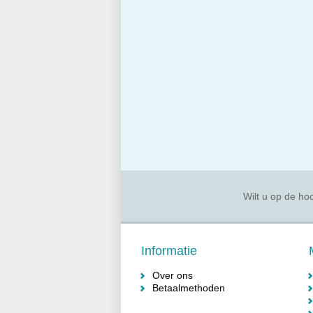
Wilt u op de hoo
Informatie
Over ons
Betaalmethoden