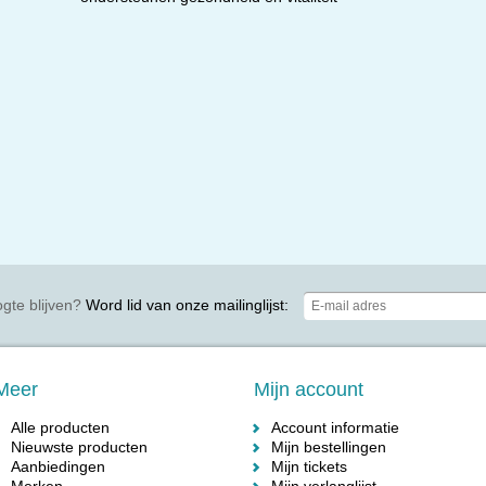
gte blijven?
Word lid van onze mailinglijst:
Meer
Mijn account
Alle producten
Account informatie
Nieuwste producten
Mijn bestellingen
Aanbiedingen
Mijn tickets