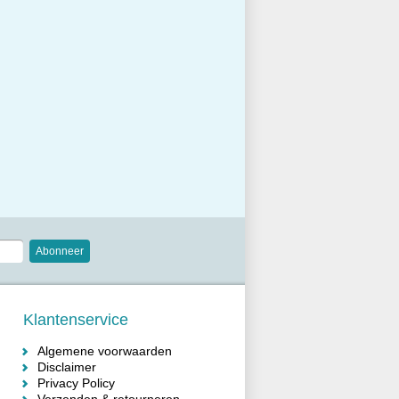
Abonneer
Klantenservice
Algemene voorwaarden
Disclaimer
Privacy Policy