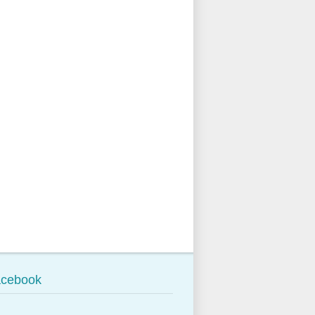
cebook