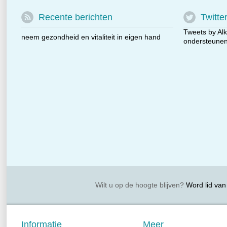
Recente berichten
Twitte
Tweets by Alk
neem gezondheid en vitaliteit in eigen hand
ondersteunen 
Wilt u op de hoogte blijven?
Word lid van 
Informatie
Meer