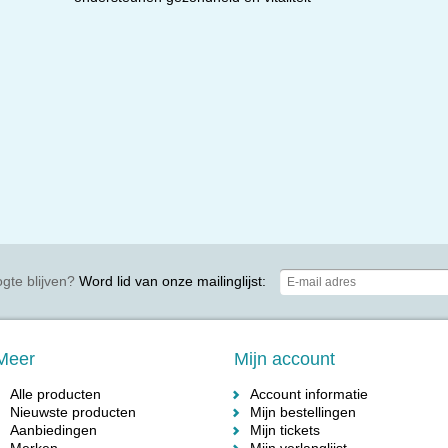
gte blijven?
Word lid van onze mailinglijst:
Meer
Mijn account
Alle producten
Account informatie
Nieuwste producten
Mijn bestellingen
Aanbiedingen
Mijn tickets