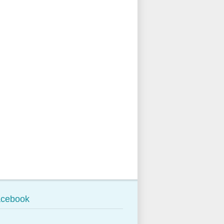
cebook