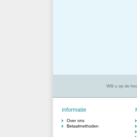
Wilt u op de hoo
Informatie
Over ons
Betaalmethoden