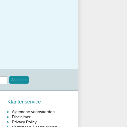
Abonneer
Klantenservice
Algemene voorwaarden
Disclaimer
Privacy Policy