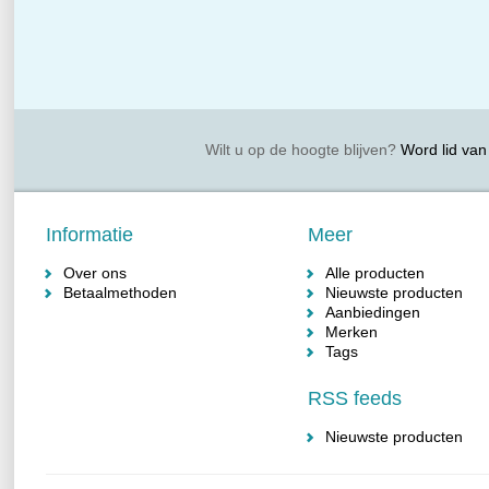
Wilt u op de hoogte blijven?
Word lid van 
Informatie
Meer
Over ons
Alle producten
Betaalmethoden
Nieuwste producten
Aanbiedingen
Merken
Tags
RSS feeds
Nieuwste producten