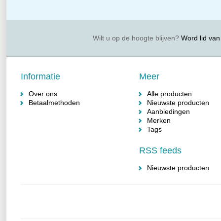
Wilt u op de hoogte blijven?
Word lid van 
Informatie
Meer
Over ons
Alle producten
Betaalmethoden
Nieuwste producten
Aanbiedingen
Merken
Tags
RSS feeds
Nieuwste producten