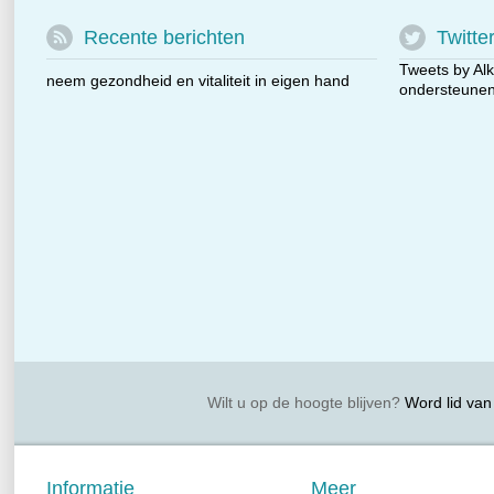
Recente berichten
Twitte
Tweets by Alk
neem gezondheid en vitaliteit in eigen hand
ondersteunen 
Wilt u op de hoogte blijven?
Word lid van 
Informatie
Meer