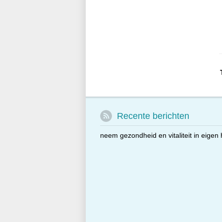
Recente berichten
neem gezondheid en vitaliteit in eigen