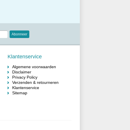
Abonneer
Klantenservice
Algemene voorwaarden
Disclaimer
Privacy Policy
Verzenden & retourneren
Klantenservice
Sitemap