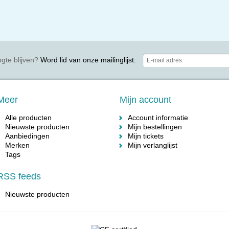
gte blijven?
Word lid van onze mailinglijst:
Meer
Mijn account
Alle producten
Account informatie
Nieuwste producten
Mijn bestellingen
Aanbiedingen
Mijn tickets
Merken
Mijn verlanglijst
Tags
RSS feeds
Nieuwste producten