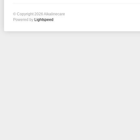
© Copyright 2026 Alkalinecare
Powered by
Lightspeed