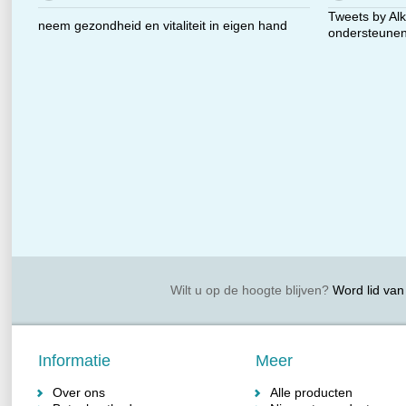
Tweets by Alk
neem gezondheid en vitaliteit in eigen hand
ondersteunen 
Wilt u op de hoogte blijven?
Word lid van 
Informatie
Meer
Over ons
Alle producten