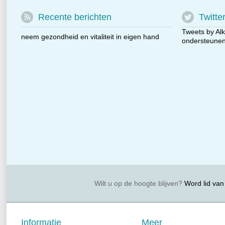
Recente berichten
Twitte
Tweets by Alk
neem gezondheid en vitaliteit in eigen hand
ondersteunen 
Wilt u op de hoogte blijven?
Word lid van 
Informatie
Meer