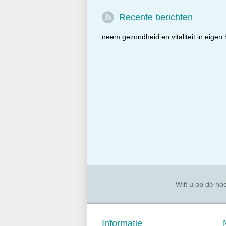
Recente berichten
neem gezondheid en vitaliteit in eigen
Wilt u op de hoo
Informatie