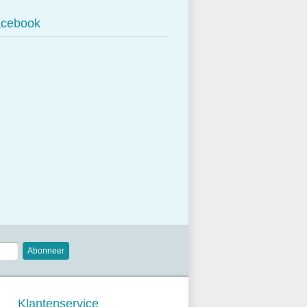
cebook
Abonneer
Klantenservice