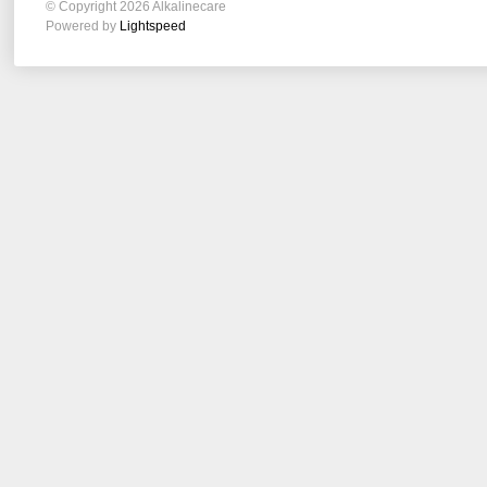
© Copyright 2026 Alkalinecare
Powered by
Lightspeed