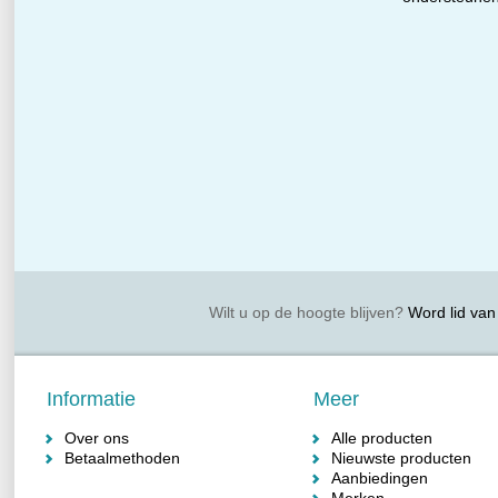
Wilt u op de hoogte blijven?
Word lid van 
Informatie
Meer
Over ons
Alle producten
Betaalmethoden
Nieuwste producten
Aanbiedingen